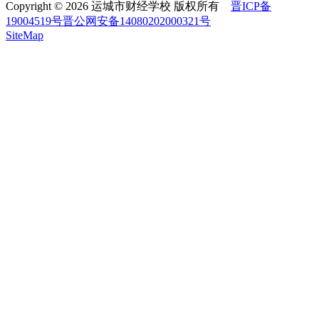
Copyright © 2026 运城市财经学校 版权所有
晋ICP备
19004519号
晋公网安备14080202000321号
SiteMap