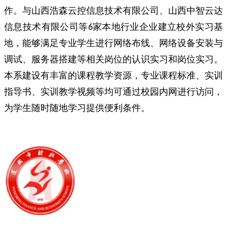
作。与山西浩森云控信息技术有限公司、山西中智云达
信息技术有限公司等6家本地行业企业建立校外实习基
地，能够满足专业学生进行网络布线、网络设备安装与
调试、服务器搭建等相关岗位的认识实习和岗位实习。
本系建设有丰富的课程教学资源，专业课程标准、实训
指导书、实训教学视频等均可通过校园内网进行访问，
为学生随时随地学习提供便利条件。