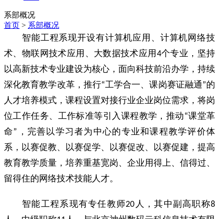
系部概况
首页
>
系部概况
智能工程系现开设有计算机应用、计算机网络技
术、物联网技术应用、大数据技术应用4个专业，坚持
以高新技术专业建设为核心，面向科技前沿办学，持续
深化教育教学改革，推行“工学合一、课岗赛证融通”的
人才培养模式，课程设置对接行业企业岗位需求，将岗
位工作任务、工作标准等引入课程教学，推动“课堂革
命”，完善以学习者为中心的专业和课程教学评价体
系，以赛促教、以赛促学、以赛促改、以赛促建，提高
教育教学质量，培养重基宽岗、企业用得上、信得过、
留得住的网络技术技能人才。
智能工程系现有专任教师20人，其中副高职称8