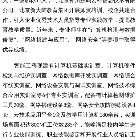
人，中级职称11人，与北京神州数码云科信息技术有限
公司、北京新大陆教育集团开展师资培训、校企共建合
作，引入企业优秀技术人员指导专业实践教学，提高教
育教学质量。近年来，专业师生在“计算机检测与数据
修复”、“网络搭建与应用”、“网络安全”等赛项中取得
优异成绩。
智能工程现建有计算机基础实训室、计算机硬件
检测与维护实训室、网络数据库开发实训室、网络综合
布线实训室、网络设备安装与调试实训室、网络技术综
合应用实训室等6个专业实训室，配备有计算检测维护
工具20套、网络搭建设备8套、网络安全攻防演练设备1
套、云技术应用平台1套及教学用计算机180余台，实训
场所面积达800M
²
,
工位数285个，能够满足校内学生进
行专业技能训练、职业技能鉴定和开展行业人员培训工